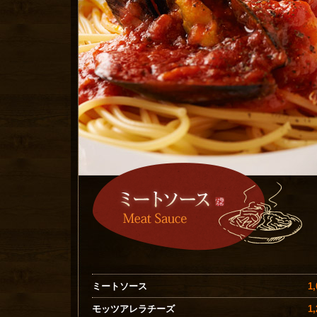
1
ミートソース
1
モッツアレラチーズ