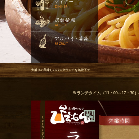
大盛りの美味しいパスタランチを九段下で
※ランチタイム（11：00～17：