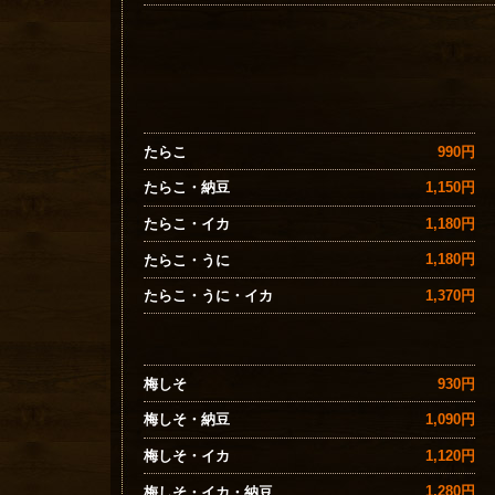
990円
たらこ
1,150円
たらこ・納豆
1,180円
たらこ・イカ
1,180円
たらこ・うに
1,370円
たらこ・うに・イカ
930円
梅しそ
1,090円
梅しそ・納豆
1,120円
梅しそ・イカ
1,280円
梅しそ・イカ・納豆