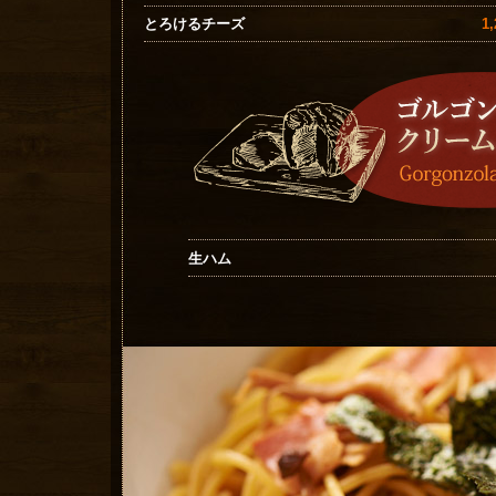
1
とろけるチーズ
生ハム