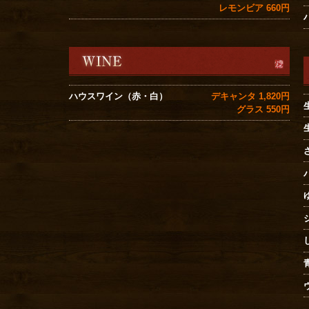
レモンビア 660円
デキャンタ 1,820円
ハウスワイン（赤・白）
グラス 550円