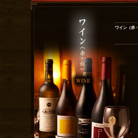
ワイン（赤