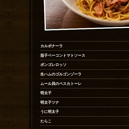
カルボナーラ
茄子ベーコントマトソース
ボンゴレロッソ
生ハムのゴルゴンゾーラ
ムール貝のペスカトーレ
明太子
明太子ツナ
うに明太子
たらこ