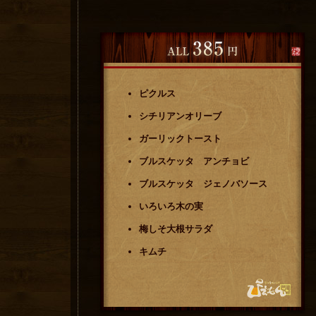
ピクルス
シチリアンオリーブ
ガーリックトースト
ブルスケッタ アンチョビ
ブルスケッタ ジェノバソース
いろいろ木の実
梅しそ大根サラダ
キムチ