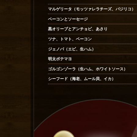
マルゲリータ（モッツァレラチーズ、バジリコ）
ベーコンとソーセージ
黒オリーブとアンチョビ、あさり
ツナ、トマト、ベーコン
ジェノバ（エビ、生ハム）
明太ポテマヨ
ゴルゴンゾーラ（生ハム、ホワイトソース）
シーフード（海老、ムール貝、イカ）