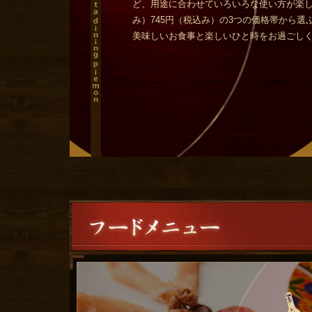
ど、用途に合わせていろいろな使い方が楽しめ
み）745円（税込み）の3つの価格帯から選
美味しいお食事と楽しいひと時をお過ごし