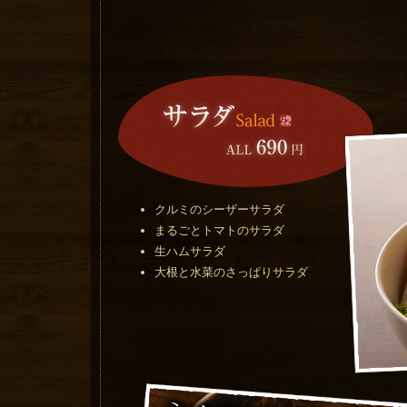
クルミのシーザーサラダ
まるごとトマトのサラダ
生ハムサラダ
大根と水菜のさっぱりサラダ